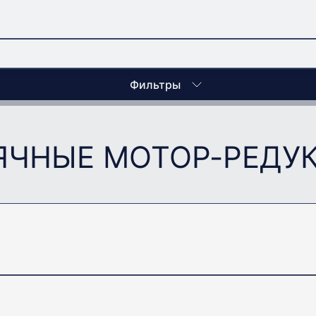
Фильтры
ЯЧНЫЕ МОТОР-РЕДУ
Передаточное отношение