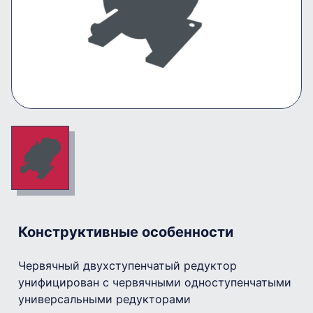
Конструктивные особенности
Червячный двухступенчатый редуктор
унифицирован с червячными одноступенчатыми
универсальными редукторами