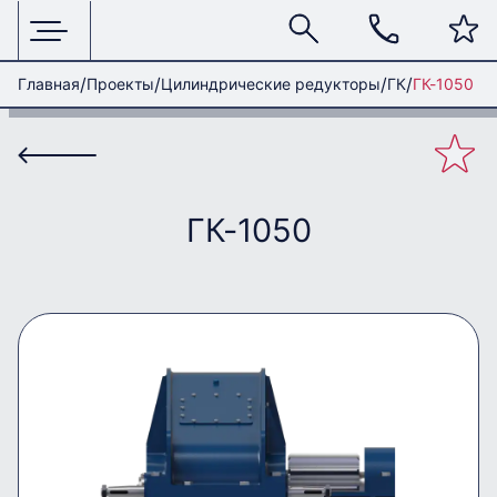
Главная
Проекты
Цилиндрические редукторы
ГК
ГК-1050
ГК-1050