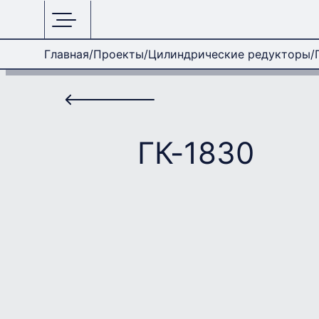
Главная
Проекты
Цилиндрические редукторы
ГК-1830