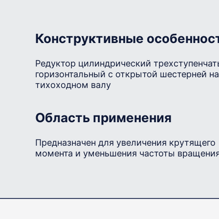
Конструктивные особеннос
Редуктор цилиндрический трехступенча
горизонтальный с открытой шестерней на
тихоходном валу
Область применения
Предназначен для увеличения крутящего
момента и уменьшения частоты вращени