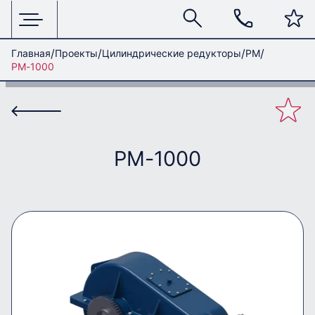
Главная
Проекты
Цилиндрические редукторы
РМ
РМ-1000
РМ-1000