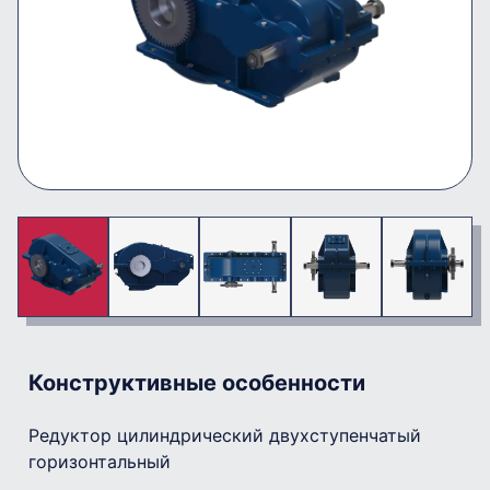
Конструктивные особенности
Редуктор цилиндрический двухступенчатый
горизонтальный