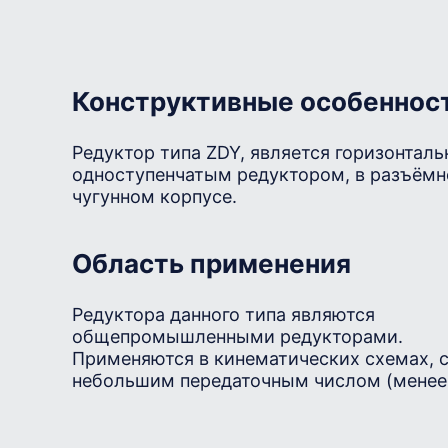
Конструктивные особеннос
Редуктор типа ZDY, является горизонтал
одноступенчатым редуктором, в разъём
чугунном корпусе.
Область применения
Редуктора данного типа являются
общепромышленными редукторами.
Применяются в кинематических схемах, 
небольшим передаточным числом (менее 