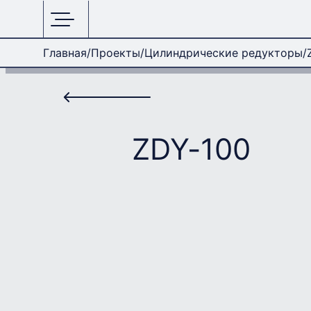
Главная
Проекты
Цилиндрические редукторы
ZDY-100