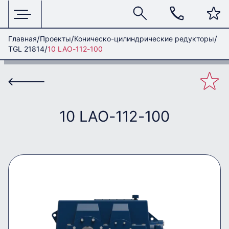
Главная
Проекты
Коническо-цилиндрические редукторы
TGL 21814
10 LAO-112-100
10 LAO-112-100