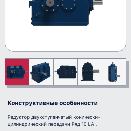
Конструктивные особенности
Редуктор двухступенчатый конически-
цилиндрический передачи Ряд 10 LA .