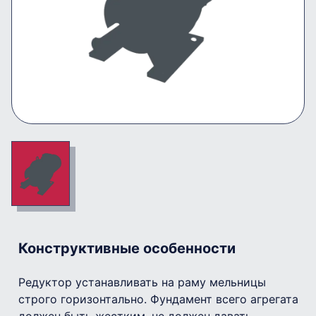
Конструктивные особенности
Редуктор устанавливать на раму мельницы
строго горизонтально. Фундамент всего агрегата