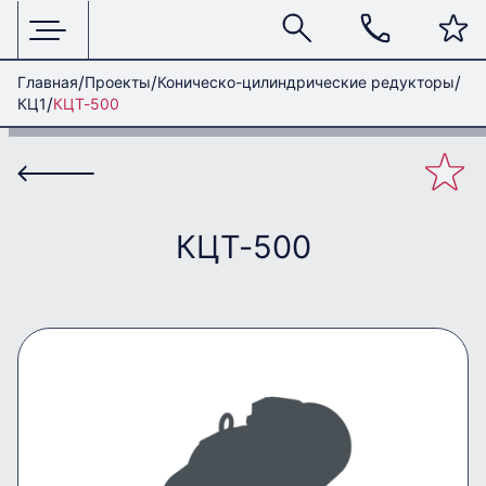
Главная
Проекты
Коническо-цилиндрические редукторы
КЦ1
КЦТ-500
КЦТ-500