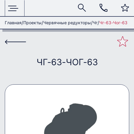
Главная
Проекты
Червячные редукторы
Чг
Чг-63-Чог-63
ЧГ-63-ЧОГ-63