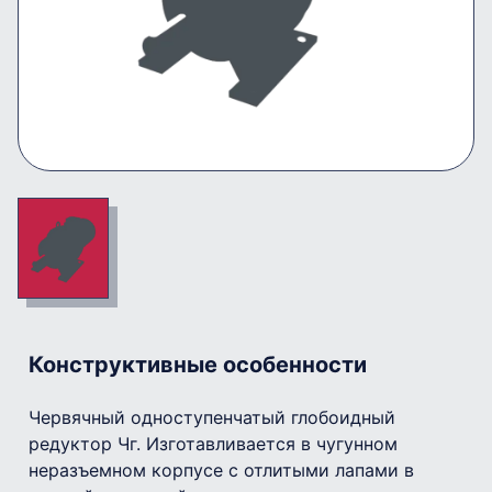
Конструктивные особенности
Червячный одноступенчатый глобоидный
редуктор Чг. Изготавливается в чугунном
неразъемном корпусе с отлитыми лапами в