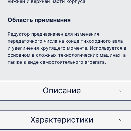
нижней и верхней части корпуса.
Область применения
Редуктор предназначен для изменения
передаточного числа на конце тихоходного вала
и увеличения крутящего момента. Используется в
основном в сложных технологических машинах, а
также в виде самостоятельного агрегата.
Описание
Примечание
Характеристики