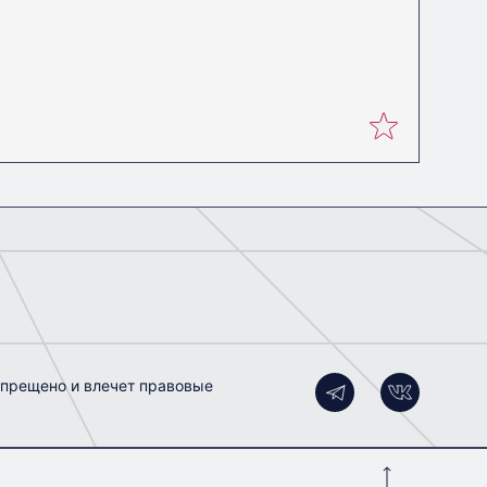
апрещено и влечет правовые