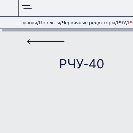
Главная
Проекты
Червячные редукторы
РЧУ
Р
РЧУ-40