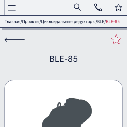
Главная
Проекты
Циклоидальные редукторы
BLE
BLE-85
BLE-85