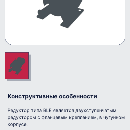
Конструктивные особенности
Редуктор типа BLE является двухступенчатым
редуктором c фланцевым креплением, в чугунном
корпусе.