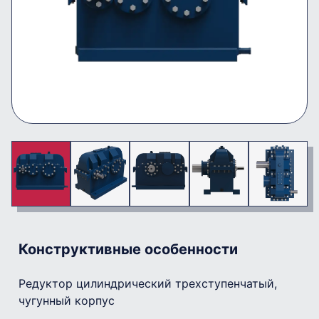
Конструктивные особенности
Редуктор цилиндрический трехступенчатый,
чугунный корпус