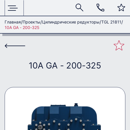
Главная
Проекты
Цилиндрические редукторы
TGL 21811
10A GA - 200-325
10A GA - 200-325