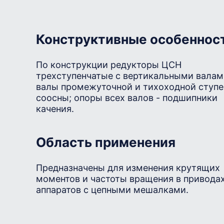
Конструктивные особеннос
По конструкции редукторы ЦСН
трехступенчатые с вертикальными валам
валы промежуточной и тихоходной ступе
соосны; опоры всех валов - подшипники
качения.
Область применения
Предназначены для изменения крутящих
моментов и частоты вращения в привода
аппаратов с цепными мешалками.