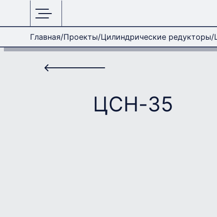
Главная
Проекты
Цилиндрические редукторы
ЦСН-35