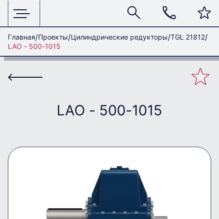
Главная
Проекты
Цилиндрические редукторы
TGL 21812
LAO - 500-1015
LAO - 500-1015