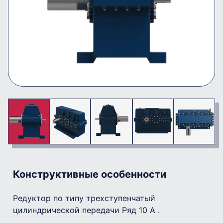
Конструктивные особенности
Редуктор по типу трехступенчатый
цилиндрической передачи Ряд 10 A .