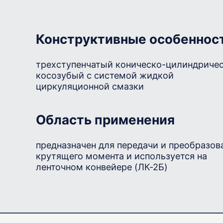
Конструктивные особеннос
трехступенчатый коническо-цилиндриче
косозубый с системой жидкой
циркуляционной смазки
Область применения
предназначен для передачи и преобразов
крутящего момента и используется на
ленточном конвейере (ЛК-2Б)