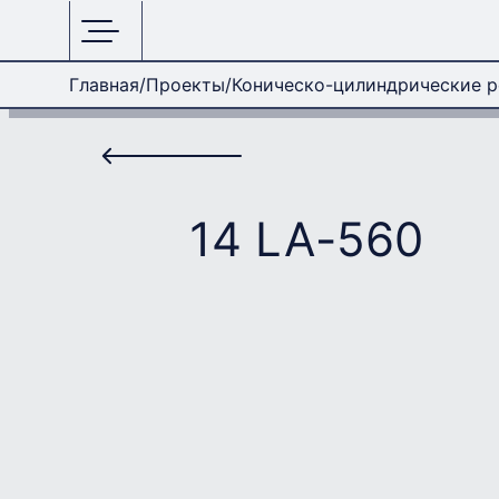
Главная
Проекты
Коническо-цилиндрические 
14 LA-560