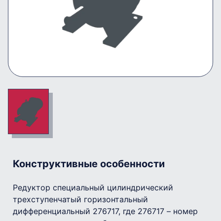
Конструктивные особенности
Редуктор специальный цилиндрический
трехступенчатый горизонтальный
дифференциальный 276717, где 276717 – номер