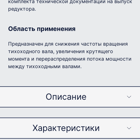
комплекта технической документации на выпуск
редуктора.
Область применения
Предназначен для снижения частоты вращения
тихоходного вала, увеличения крутящего
момента и перераспределения потока мощности
между тихоходными валами.
Описание
Характеристики