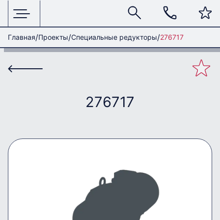
Главная
Проекты
Специальные редукторы
276717
276717