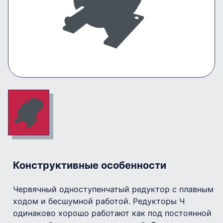
Конструктивные особенности
Червячный одноступенчатый редуктор с плавным
ходом и бесшумной работой. Редукторы Ч
одинаково хорошо работают как под постоянной