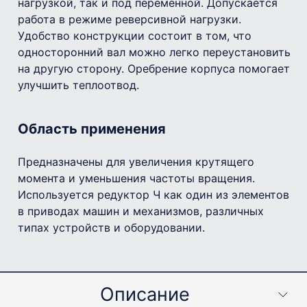
нагрузкой, так и под переменной. Допускается
работа в режиме реверсивной нагрузки.
Удобство конструкции состоит в том, что
односторонний вал можно легко переустановить
на другую сторону. Оребрение корпуса помогает
улучшить теплоотвод.
Область применения
Предназначены для увеличения крутящего
момента и уменьшения частоты вращения.
Используется редуктор Ч как один из элементов
в приводах машин и механизмов, различных
типах устройств и оборудовании.
Описание