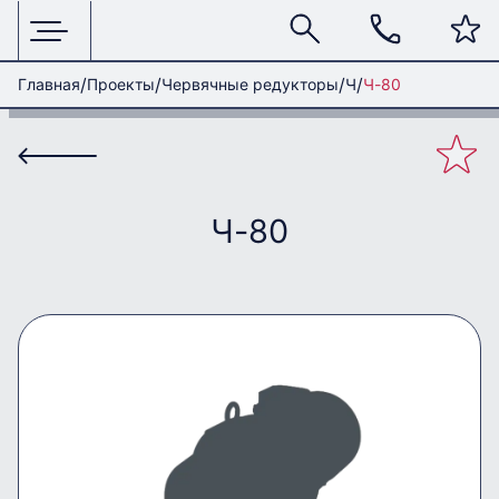
Главная
Проекты
Червячные редукторы
Ч
Ч-80
Ч-80