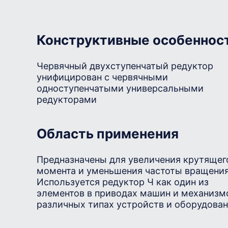
Конструктивные особеннос
Червячный двухступенчатый редуктор
унифицирован с червячными
одноступенчатыми универсальными
редукторами
Область применения
Предназначены для увеличения крутящег
момента и уменьшения частоты вращения
Используется редуктор Ч как один из
элементов в приводах машин и механизм
различных типах устройств и оборудован