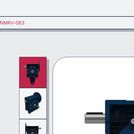
NMRV-063