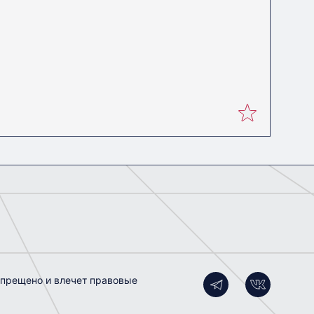
апрещено и влечет правовые