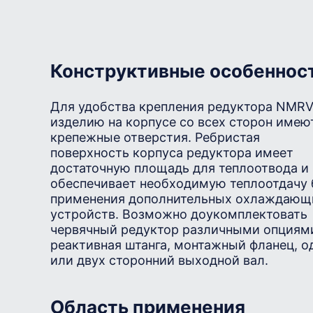
Конструктивные особеннос
Для удобства крепления редуктора NMRV
изделию на корпусе со всех сторон имею
крепежные отверстия. Ребристая
поверхность корпуса редуктора имеет
достаточную площадь для теплоотвода и
обеспечивает необходимую теплоотдачу 
применения дополнительных охлаждающ
устройств. Возможно доукомплектовать
червячный редуктор различными опциям
реактивная штанга, монтажный фланец, о
или двух сторонний выходной вал.
Область применения