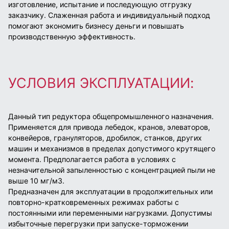
изготовление, испытание и последующую отгрузку
заказчику. Слаженная работа и индивидуальный подход
помогают экономить бизнесу деньги и повышать
производственную эффективность.
УСЛОВИЯ ЭКСПЛУАТАЦИИ:
Данный тип редуктора общепромышленного назначения.
Применяется для привода лебедок, кранов, элеваторов,
конвейеров, грануляторов, дробилок, станков, других
машин и механизмов в пределах допустимого крутящего
момента. Предполагается работа в условиях с
незначительной запыленностью с концентрацией пыли не
выше 10 мг/м3.
Предназначен для эксплуатации в продолжительных или
повторно-кратковременных режимах работы с
постоянными или переменными нагрузками. Допустимы
избыточные перегрузки при запуске-торможении