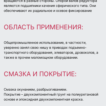
вращаются в разные стороны.
Опорой валов редуктора
являются подшипники качения сферического типа. Они
обеспечивают их радиальное и осевое фиксирование
ОБЛАСТЬ ПРИМЕНЕНИЯ:
Общепромышленное использование, в частности,
уверенно занял свою нишу в приводах подъемно-
транспортного оборудования, элеваторов, дровоколов, а
также в прочем маломощном оборудовании.
СМАЗКА И ПОКРЫТИЕ:
Смазка окунанием, разбрызгиванием.
Покрытие – двухкомпонентный грунт на полиуретановой
основе и эпоксидная двухкомпонентная краска.