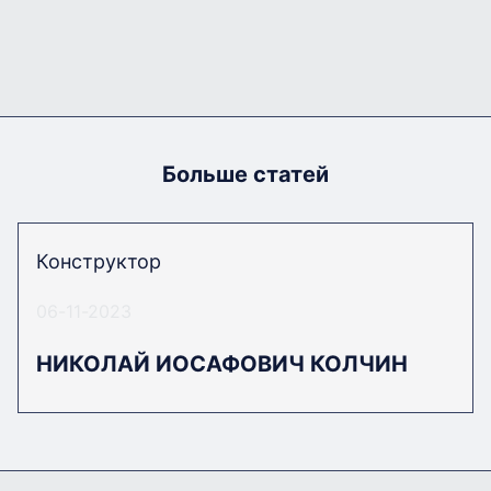
Больше статей
Конструктор
06-11-2023
НИКОЛАЙ ИОСАФОВИЧ КОЛЧИН