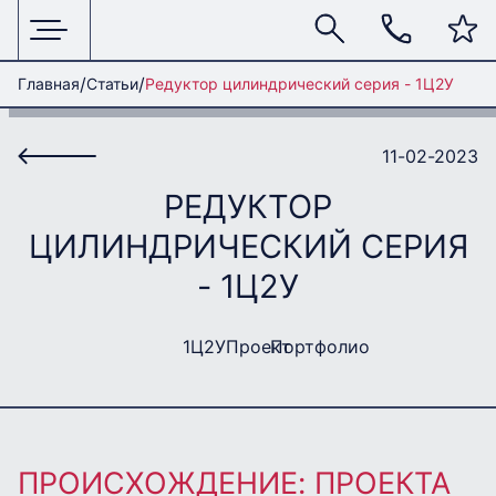
Главная
Статьи
Редуктор цилиндрический серия - 1Ц2У
11-02-2023
РЕДУКТОР
ЦИЛИНДРИЧЕСКИЙ СЕРИЯ
- 1Ц2У
1Ц2У
Проект
Портфолио
ПРОИСХОЖДЕНИЕ: ПРОЕКТА