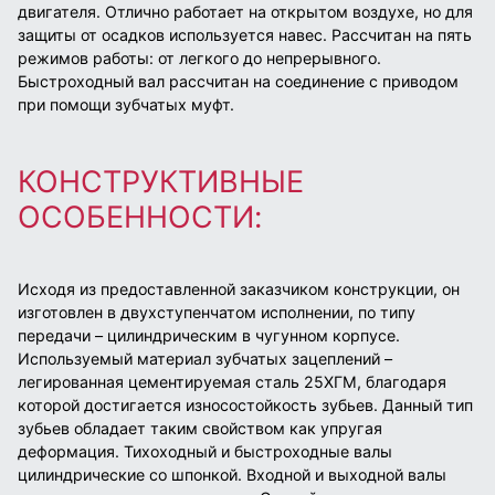
двигателя. Отлично работает на открытом воздухе, но для
защиты от осадков используется навес. Рассчитан на пять
режимов работы: от легкого до непрерывного.
Быстроходный вал рассчитан на соединение с приводом
при помощи зубчатых муфт.
КОНСТРУКТИВНЫЕ
ОСОБЕННОСТИ:
Исходя из предоставленной заказчиком конструкции, он
изготовлен в двухступенчатом исполнении
,
по типу
передачи – цилиндрическим в чугунном корпусе.
Используемый материал зубчатых зацеплений –
легированная цементируемая сталь 25ХГМ, благодаря
которой достигается износостойкость зубьев. Данный тип
зубьев обладает таким свойством как упругая
деформация.
Тихоходный и быстроходные валы
цилиндрические со шпонкой. Входной и выходной валы