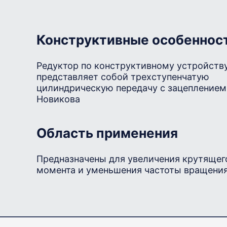
Конструктивные особеннос
Редуктор по конструктивному устройств
представляет собой трехступенчатую
цилиндрическую передачу с зацеплением
Новикова
Область применения
Предназначены для увеличения крутящег
момента и уменьшения частоты вращени